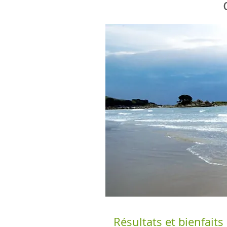
Résultats et bienfaits