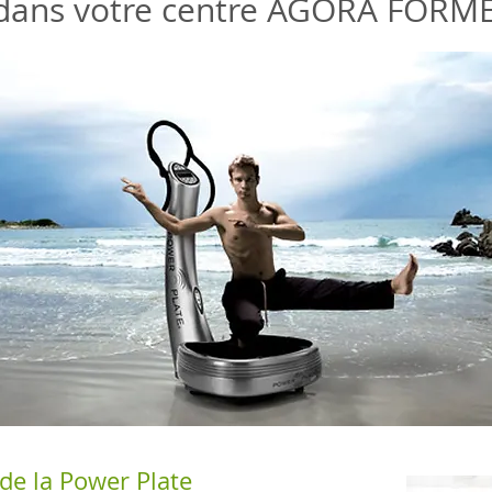
dans votre centre AGORA FORME
 de la Power Plate